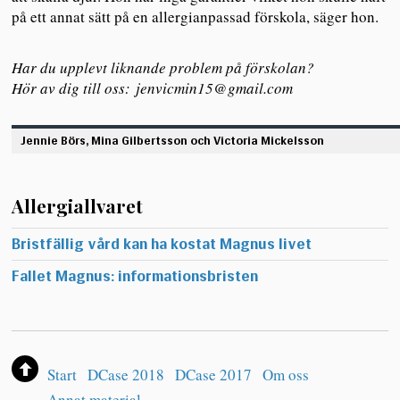
på ett annat sätt på en allergianpassad förskola, säger hon.
Har du upplevt liknande problem på förskolan?
Hör av dig till oss: jenvicmin15@gmail.com
Jennie Börs, Mina Gilbertsson och Victoria Mickelsson
Allergiallvaret
Bristfällig vård kan ha kostat Magnus livet
Fallet Magnus: informationsbristen
Start
DCase 2018
DCase 2017
Om oss
Annat material