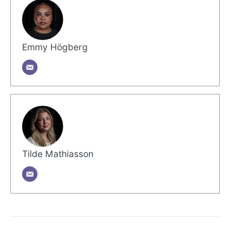
Emmy Högberg
Tilde Mathiasson