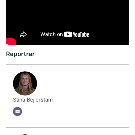
Reportrar
Stina Bejierstam