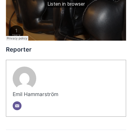
Reporter
Emil Hammarström