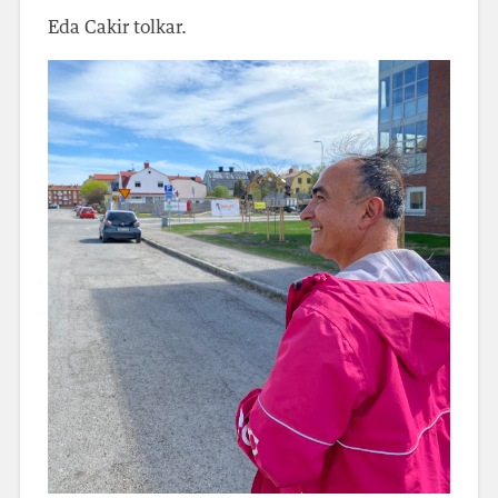
Eda Cakir tolkar.