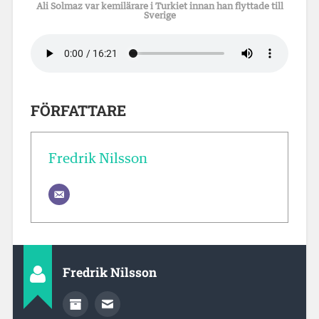
Ali Solmaz var kemilärare i Turkiet innan han flyttade till
Sverige
FÖRFATTARE
Fredrik Nilsson
Fredrik Nilsson