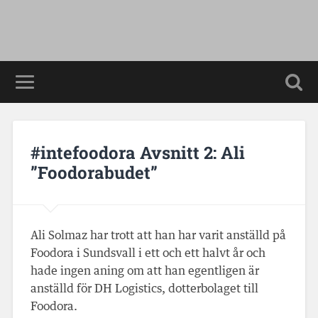
#intefoodora Avsnitt 2: Ali
”Foodorabudet”
Ali Solmaz har trott att han har varit anställd på
Foodora i Sundsvall i ett och ett halvt år och
hade ingen aning om att han egentligen är
anställd för DH Logistics, dotterbolaget till
Foodora.